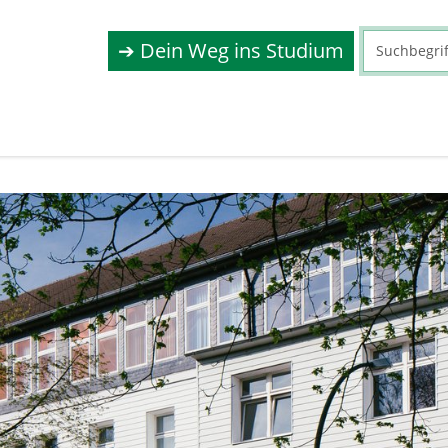
➔ Dein Weg ins Studium