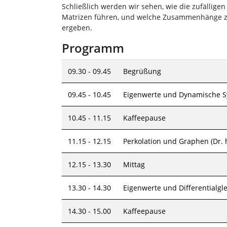
Schließlich werden wir sehen, wie die zufälligen
Matrizen führen, und welche Zusammenhänge zw
ergeben.
Programm
09.30 - 09.45
Begrüßung
09.45 - 10.45
Eigenwerte und Dynamische Sys
10.45 - 11.15
Kaffeepause
11.15 - 12.15
Perkolation und Graphen (Dr. h
12.15 - 13.30
Mittag
13.30 - 14.30
Eigenwerte und Differentialgle
14.30 - 15.00
Kaffeepause