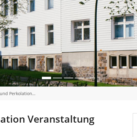
und Perkolation…
ation Veranstaltung