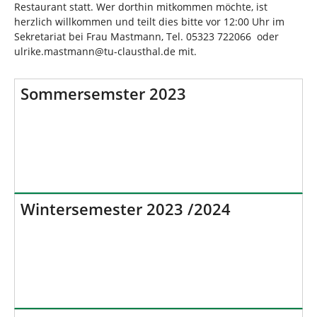
Restaurant statt. Wer dorthin mitkommen möchte, ist
herzlich willkommen und teilt dies bitte vor 12:00 Uhr im
Sekretariat bei Frau Mastmann, Tel. 05323 722066 oder
ulrike.mastmann@tu-clausthal.de mit.
Sommersemster 2023
Wintersemester 2023 /2024