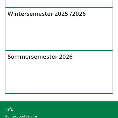
Wintersemester 2025 /2026
Sommersemester 2026
Info
Kontakt und Service