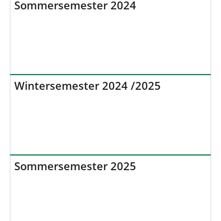
Sommersemester 2024
Wintersemester 2024 /2025
Sommersemester 2025