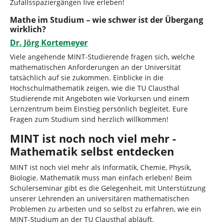
Zufallsspaziergängen live erleben!
Mathe im Studium – wie schwer ist der Übergang
wirklich?
Dr. Jörg Kortemeyer
Viele angehende MINT‑Studierende fragen sich, welche
mathematischen Anforderungen an der Universität
tatsächlich auf sie zukommen. Einblicke in die
Hochschulmathematik zeigen, wie die TU Clausthal
Studierende mit Angeboten wie Vorkursen und einem
Lernzentrum beim Einstieg persönlich begleitet. Eure
Fragen zum Studium sind herzlich willkommen!
MINT ist noch noch viel mehr -
Mathematik selbst entdecken
MINT ist noch viel mehr als Informatik, Chemie, Physik,
Biologie. Mathematik muss man einfach erleben! Beim
Schülerseminar gibt es die Gelegenheit, mit Unterstützung
unserer Lehrenden an universitären mathematischen
Problemen zu arbeiten und so selbst zu erfahren, wie ein
MINT-Studium an der TU Clausthal abläuft.