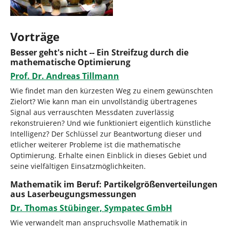
Vorträge
Besser geht's nicht -- Ein Streifzug durch die
mathematische Optimierung
Prof. Dr. Andreas Tillmann
Wie findet man den kürzesten Weg zu einem gewünschten
Zielort? Wie kann man ein unvollständig übertragenes
Signal aus verrauschten Messdaten zuverlässig
rekonstruieren? Und wie funktioniert eigentlich künstliche
Intelligenz? Der Schlüssel zur Beantwortung dieser und
etlicher weiterer Probleme ist die mathematische
Optimierung. Erhalte einen Einblick in dieses Gebiet und
seine vielfältigen Einsatzmöglichkeiten.
Mathematik im Beruf: Partikelgrößenverteilungen
aus Laserbeugungsmessungen
Dr. Thomas Stübinger, Sympatec GmbH
Wie verwandelt man anspruchsvolle Mathematik in