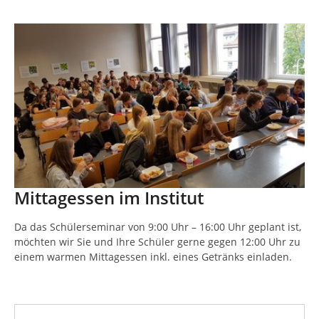
Mittagessen im Institut
Da das Schülerseminar von 9:00 Uhr – 16:00 Uhr geplant ist,
möchten wir Sie und Ihre Schüler gerne gegen 12:00 Uhr zu
einem warmen Mittagessen inkl. eines Getränks einladen.