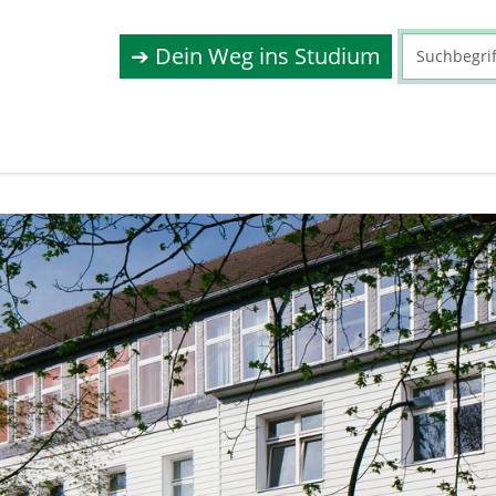
➔ Dein Weg ins Studium