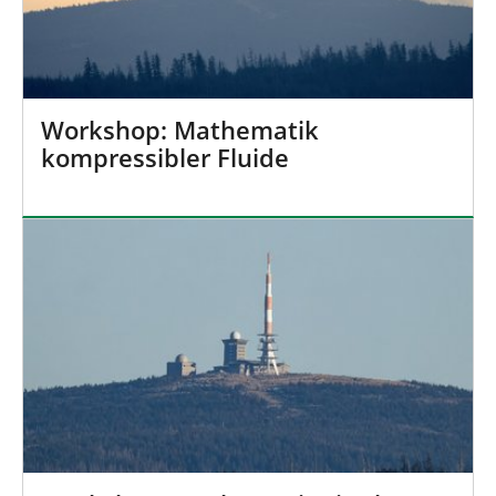
Workshop: Mathematik
kompressibler Fluide