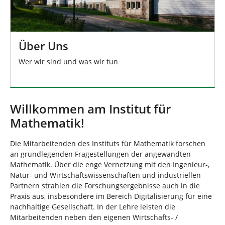
Über Uns
Wer wir sind und was wir tun
Willkommen am Institut für
Mathematik!
Die Mitarbeitenden des Instituts für Mathematik forschen
an grundlegenden Fragestellungen der angewandten
Mathematik. Über die enge Vernetzung mit den Ingenieur-,
Natur- und Wirtschaftswissenschaften und industriellen
Partnern strahlen die Forschungsergebnisse auch in die
Praxis aus, insbesondere im Bereich Digitalisierung für eine
nachhaltige Gesellschaft. In der Lehre leisten die
Mitarbeitenden neben den eigenen Wirtschafts- /