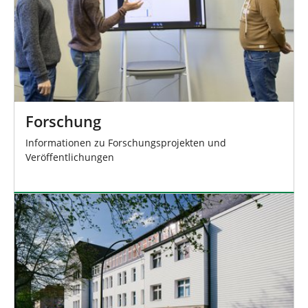
Forschung
Informationen zu Forschungsprojekten und
Veröffentlichungen