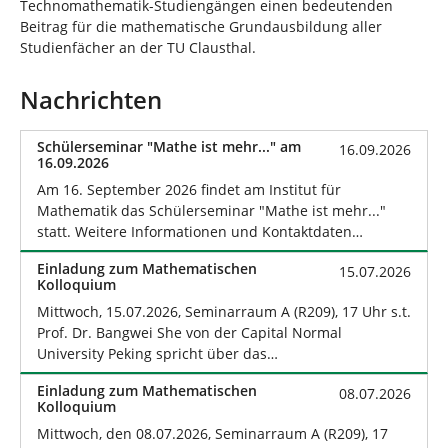
Technomathematik-Studiengängen einen bedeutenden
Beitrag für die mathematische Grundausbildung aller
Studienfächer an der TU Clausthal.
Nachrichten
Schülerseminar "Mathe ist mehr..." am
16.09.2026
16.09.2026
Am 16. September 2026 findet am Institut für
Mathematik das Schülerseminar "Mathe ist mehr..."
statt. Weitere Informationen und Kontaktdaten…
Einladung zum Mathematischen
15.07.2026
Kolloquium
Mittwoch, 15.07.2026, Seminarraum A (R209), 17 Uhr s.t.
Prof. Dr. Bangwei She von der Capital Normal
University Peking spricht über das…
Einladung zum Mathematischen
08.07.2026
Kolloquium
Mittwoch, den 08.07.2026, Seminarraum A (R209), 17