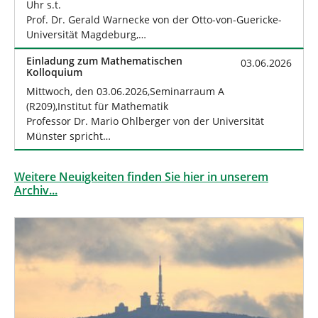
Uhr s.t.
Prof. Dr. Gerald Warnecke von der Otto-von-Guericke-
Universität Magdeburg,…
Einladung zum Mathematischen
03.06.2026
Kolloquium
Mittwoch, den 03.06.2026,Seminarraum A
(R209),Institut für Mathematik
Professor Dr. Mario Ohlberger von der Universität
Münster spricht…
Weitere Neuigkeiten finden Sie hier in unserem
Archiv...