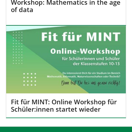
Workshop: Mathematics in the age
of data
Fit für MINT: Online Workshop für
Schüler:innen startet wieder