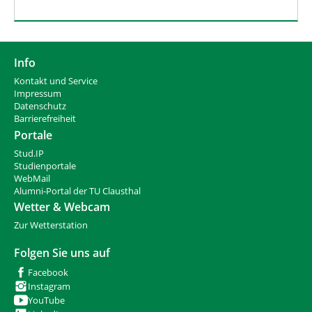
Info
Kontakt und Service
Impressum
Datenschutz
Barrierefreiheit
Portale
Stud.IP
Studienportale
WebMail
Alumni-Portal der TU Clausthal
Wetter & Webcam
Zur Wetterstation
Folgen Sie uns auf
Facebook
Instagram
YouTube