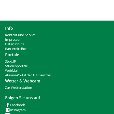
Info
Kontakt und Service
Impressum
Datenschutz
Barrierefreiheit
Portale
Stud.IP
Studienportale
WebMail
Alumni-Portal der TU Clausthal
Wetter & Webcam
Zur Wetterstation
Folgen Sie uns auf
Facebook
Instagram