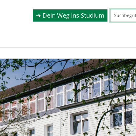
➔ Dein Weg ins Studium