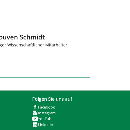
Rouven Schmidt
ger Wissenschaftlicher Mitarbeiter
Folgen Sie uns auf
Facebook
Instagram
YouTube
LinkedIn