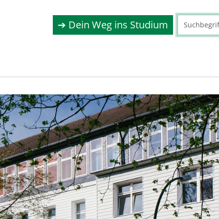
➔ Dein Weg ins Studium