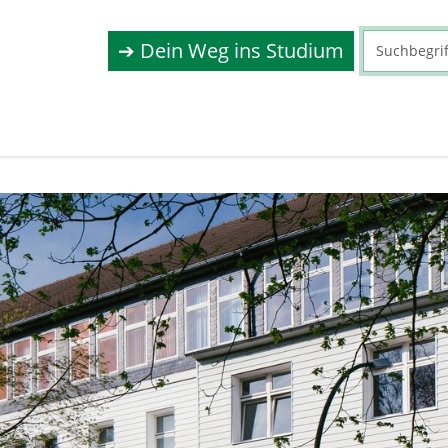
➔ Dein Weg ins Studium