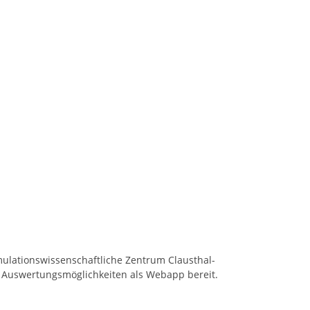
mulationswissenschaftliche Zentrum Clausthal-
 Auswertungsmöglichkeiten als Webapp bereit.