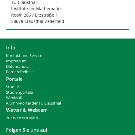
TU Clausthal
Institute for Mathematics
Room 206 / Erzstraße 1
38678 Clausthal-Zellerfeld
Info
Kontakt und Service
Impressum
Datenschutz
Barrierefreiheit
Portale
Stud.IP
Studienportale
WebMail
Alumni-Portal der TU Clausthal
Wetter & Webcam
Zur Wetterstation
Folgen Sie uns auf